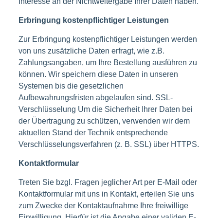
Interesse an der Nichtweitergabe Ihrer Daten haben.
Erbringung kostenpflichtiger Leistungen
Zur Erbringung kostenpflichtiger Leistungen werden
von uns zusätzliche Daten erfragt, wie z.B.
Zahlungsangaben, um Ihre Bestellung ausführen zu
können. Wir speichern diese Daten in unseren
Systemen bis die gesetzlichen
Aufbewahrungsfristen abgelaufen sind. SSL-
Verschlüsselung Um die Sicherheit Ihrer Daten bei
der Übertragung zu schützen, verwenden wir dem
aktuellen Stand der Technik entsprechende
Verschlüsselungsverfahren (z. B. SSL) über HTTPS.
Kontaktformular
Treten Sie bzgl. Fragen jeglicher Art per E-Mail oder
Kontaktformular mit uns in Kontakt, erteilen Sie uns
zum Zwecke der Kontaktaufnahme Ihre freiwillige
Einwilligung. Hierfür ist die Angabe einer validen E-