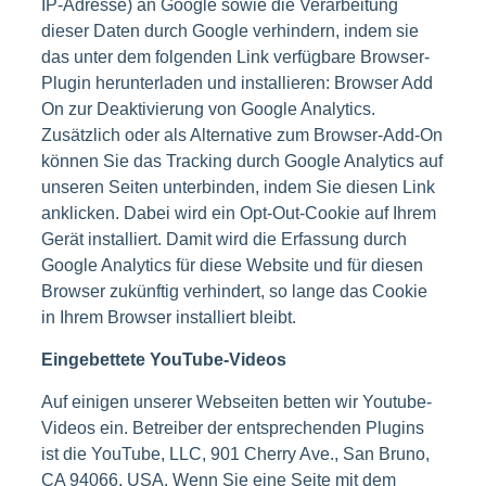
IP-Adresse) an Google sowie die Verarbeitung
dieser Daten durch Google verhindern, indem sie
das unter dem folgenden Link verfügbare Browser-
Plugin herunterladen und installieren: Browser Add
On zur Deaktivierung von Google Analytics.
Zusätzlich oder als Alternative zum Browser-Add-On
können Sie das Tracking durch Google Analytics auf
unseren Seiten unterbinden, indem Sie diesen Link
anklicken. Dabei wird ein Opt-Out-Cookie auf Ihrem
Gerät installiert. Damit wird die Erfassung durch
Google Analytics für diese Website und für diesen
Browser zukünftig verhindert, so lange das Cookie
in Ihrem Browser installiert bleibt.
Eingebettete YouTube-Videos
Auf einigen unserer Webseiten betten wir Youtube-
Videos ein. Betreiber der entsprechenden Plugins
ist die YouTube, LLC, 901 Cherry Ave., San Bruno,
CA 94066, USA. Wenn Sie eine Seite mit dem