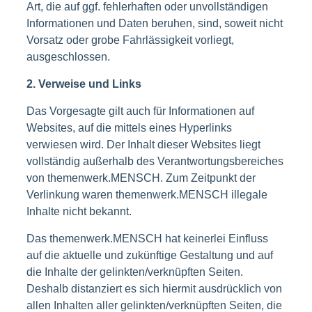
Art, die auf ggf. fehlerhaften oder unvollständigen
Informationen und Daten beruhen, sind, soweit nicht
Vorsatz oder grobe Fahrlässigkeit vorliegt,
ausgeschlossen.
2. Verweise und Links
Das Vorgesagte gilt auch für Informationen auf
Websites, auf die mittels eines Hyperlinks
verwiesen wird. Der Inhalt dieser Websites liegt
vollständig außerhalb des Verantwortungsbereiches
von themenwerk.MENSCH. Zum Zeitpunkt der
Verlinkung waren themenwerk.MENSCH illegale
Inhalte nicht bekannt.
Das themenwerk.MENSCH hat keinerlei Einfluss
auf die aktuelle und zukünftige Gestaltung und auf
die Inhalte der gelinkten/verknüpften Seiten.
Deshalb distanziert es sich hiermit ausdrücklich von
allen Inhalten aller gelinkten/verknüpften Seiten, die