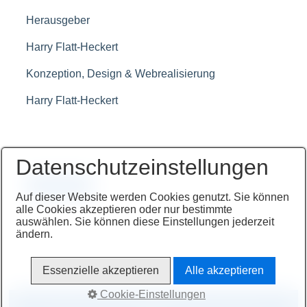
Herausgeber
Harry Flatt-Heckert
Konzeption, Design & Webrealisierung
Harry Flatt-Heckert
Datenschutzeinstellungen
Startseite
Auf dieser Website werden Cookies genutzt. Sie können
alle Cookies akzeptieren oder nur bestimmte
auswählen. Sie können diese Einstellungen jederzeit
ändern.
Essenzielle akzeptieren
Alle akzeptieren
Cookie-Einstellungen
Kontakt