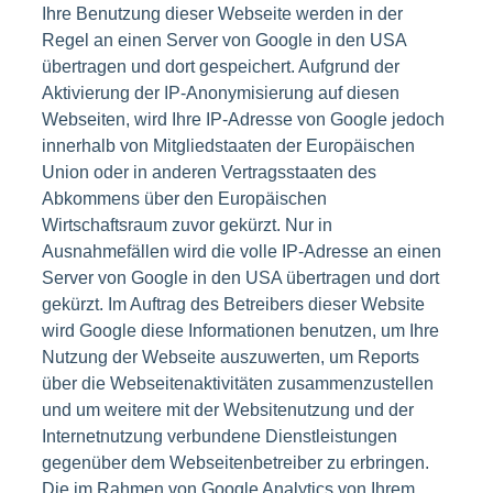
Ihre Benutzung dieser Webseite werden in der
Regel an einen Server von Google in den USA
übertragen und dort gespeichert. Aufgrund der
Aktivierung der IP-Anonymisierung auf diesen
Webseiten, wird Ihre IP-Adresse von Google jedoch
innerhalb von Mitgliedstaaten der Europäischen
Union oder in anderen Vertragsstaaten des
Abkommens über den Europäischen
Wirtschaftsraum zuvor gekürzt. Nur in
Ausnahmefällen wird die volle IP-Adresse an einen
Server von Google in den USA übertragen und dort
gekürzt. Im Auftrag des Betreibers dieser Website
wird Google diese Informationen benutzen, um Ihre
Nutzung der Webseite auszuwerten, um Reports
über die Webseitenaktivitäten zusammenzustellen
und um weitere mit der Websitenutzung und der
Internetnutzung verbundene Dienstleistungen
gegenüber dem Webseitenbetreiber zu erbringen.
Die im Rahmen von Google Analytics von Ihrem