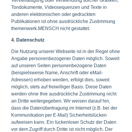
Vervielfältigung oder Verwendung solcher Grafiken,
Tondokumente, Videosequenzen und Texte in
anderen elektronischen oder gedruckten
Publikationen ist ohne ausdrückliche Zustimmung
themenwerk.MENSCH nicht gestattet.
4. Datenschutz
Die Nutzung unserer Webseite ist in der Regel ohne
Angabe personenbezogener Daten möglich. Soweit
auf unseren Seiten personenbezogene Daten
(beispielsweise Name, Anschrift oder eMail-
Adressen) erhoben werden, erfolgt dies, soweit
möglich, stets auf freiwilliger Basis. Diese Daten
werden ohne Ihre ausdrückliche Zustimmung nicht
an Dritte weitergegeben. Wir weisen darauf hin,
dass die Datenübertragung im Internet (z.B. bei der
Kommunikation per E-Mail) Sicherheitslücken
aufweisen kann. Ein lückenloser Schutz der Daten
vor dem Zugriff durch Dritte ist nicht möglich. Der