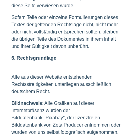
diese Seite verwiesen wurde.
Sofern Teile oder einzelne Formulierungen dieses
Textes der geltenden Rechtslage nicht, nicht mehr
oder nicht vollständig entsprechen sollten, bleiben
die übrigen Teile des Dokumentes in ihrem Inhalt
und ihrer Gültigkeit davon unberührt.
6. Rechtsgrundlage
Alle aus dieser Website entstehenden
Rechtsstreitigkeiten unterliegen ausschließlich
deutschem Recht.
Bildnachweis
: Alle Grafiken auf dieser
Internetpräsenz wurden der
Bilddatenbank "Pixabay", der lizenzfreien
Bilddatenbank von Zeta Producer entnommen oder
wurden von uns selbst fotografisch aufgenommen.