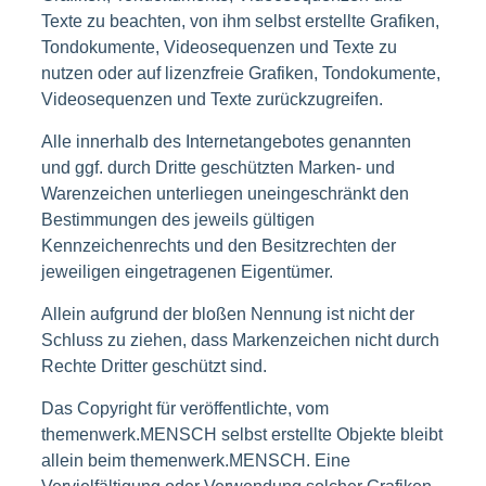
Texte zu beachten, von ihm selbst erstellte Grafiken,
Tondokumente, Videosequenzen und Texte zu
nutzen oder auf lizenzfreie Grafiken, Tondokumente,
Videosequenzen und Texte zurückzugreifen.
Alle innerhalb des Internetangebotes genannten
und ggf. durch Dritte geschützten Marken- und
Warenzeichen unterliegen uneingeschränkt den
Bestimmungen des jeweils gültigen
Kennzeichenrechts und den Besitzrechten der
jeweiligen eingetragenen Eigentümer.
Allein aufgrund der bloßen Nennung ist nicht der
Schluss zu ziehen, dass Markenzeichen nicht durch
Rechte Dritter geschützt sind.
Das Copyright für veröffentlichte, vom
themenwerk.MENSCH selbst erstellte Objekte bleibt
allein beim themenwerk.MENSCH. Eine