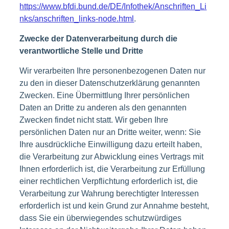
https://www.bfdi.bund.de/DE/Infothek/Anschriften_Li
nks/anschriften_links-node.html
.
Zwecke der Datenverarbeitung durch die
verantwortliche Stelle und Dritte
Wir verarbeiten Ihre personenbezogenen Daten nur
zu den in dieser Datenschutzerklärung genannten
Zwecken. Eine Übermittlung Ihrer persönlichen
Daten an Dritte zu anderen als den genannten
Zwecken findet nicht statt. Wir geben Ihre
persönlichen Daten nur an Dritte weiter, wenn: Sie
Ihre ausdrückliche Einwilligung dazu erteilt haben,
die Verarbeitung zur Abwicklung eines Vertrags mit
Ihnen erforderlich ist, die Verarbeitung zur Erfüllung
einer rechtlichen Verpflichtung erforderlich ist, die
Verarbeitung zur Wahrung berechtigter Interessen
erforderlich ist und kein Grund zur Annahme besteht,
dass Sie ein überwiegendes schutzwürdiges