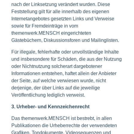
nach der Linksetzung verändert wurden. Diese
Feststellung gilt für alle innerhalb des eigenen
Internetangebotes gesetzten Links und Verweise
sowie für Fremdeinträge in vom
themenwerk.MENSCH eingerichteten
Gästebüchern, Diskussionsforen und Mailinglisten.
Für illegale, fehlerhafte oder unvollständige Inhalte
und insbesondere für Schäden, die aus der Nutzung
oder Nichtnutzung solcherart dargebotener
Informationen entstehen, haftet allein der Anbieter
der Seite, auf welche verwiesen wurde, nicht
derjenige, der über Links auf die jeweilige
Veröffentlichung lediglich verweist.
3. Urheber- und Kennzeichenrecht
Das themenwerk.MENSCH ist bestrebt, in allen
Publikationen die Urheberrechte der verwendeten
Grafiken, Tondokumente, Videosequenzen und