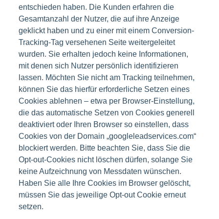
entschieden haben. Die Kunden erfahren die
Gesamtanzahl der Nutzer, die auf ihre Anzeige
geklickt haben und zu einer mit einem Conversion-
Tracking-Tag versehenen Seite weitergeleitet
wurden. Sie erhalten jedoch keine Informationen,
mit denen sich Nutzer persönlich identifizieren
lassen. Möchten Sie nicht am Tracking teilnehmen,
können Sie das hierfür erforderliche Setzen eines
Cookies ablehnen – etwa per Browser-Einstellung,
die das automatische Setzen von Cookies generell
deaktiviert oder Ihren Browser so einstellen, dass
Cookies von der Domain „googleleadservices.com“
blockiert werden. Bitte beachten Sie, dass Sie die
Opt-out-Cookies nicht löschen dürfen, solange Sie
keine Aufzeichnung von Messdaten wünschen.
Haben Sie alle Ihre Cookies im Browser gelöscht,
müssen Sie das jeweilige Opt-out Cookie erneut
setzen.