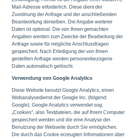
Mail-Adresse erforderlich. Diese dient der
Zuordnung der Anfrage und der anschließenden
Beantwortung derselben. Die Angabe weiterer
Daten ist optional. Die von Ihnen gemachten
Angaben werden zum Zwecke der Bearbeitung der
Anfrage sowie für mögliche Anschlussfragen
gespeichert. Nach Erledigung der von Ihnen
gestellten Anfrage werden personenbezogene
Daten automatisch gelöscht.
Verwendung von Google Analytics
Diese Website benutzt Google Analytics, einen
Webanalysedienst der Google Inc. (folgend:
Google). Google Analytics verwendet sog.
„Cookies“, also Textdateien, die auf Ihrem Computer
gespeichert werden und die eine Analyse der
Benutzung der Webseite durch Sie ermöglichen.
Die durch das Cookie erzeugten Informationen über