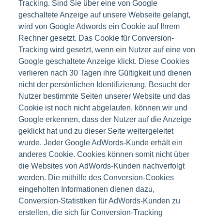
Tracking. Sind Sie über eine von Google
geschaltete Anzeige auf unsere Webseite gelangt,
wird von Google Adwords ein Cookie auf Ihrem
Rechner gesetzt. Das Cookie für Conversion-
Tracking wird gesetzt, wenn ein Nutzer auf eine von
Google geschaltete Anzeige klickt. Diese Cookies
verlieren nach 30 Tagen ihre Gültigkeit und dienen
nicht der persönlichen Identifizierung. Besucht der
Nutzer bestimmte Seiten unserer Website und das
Cookie ist noch nicht abgelaufen, können wir und
Google erkennen, dass der Nutzer auf die Anzeige
geklickt hat und zu dieser Seite weitergeleitet
wurde. Jeder Google AdWords-Kunde erhält ein
anderes Cookie. Cookies können somit nicht über
die Websites von AdWords-Kunden nachverfolgt
werden. Die mithilfe des Conversion-Cookies
eingeholten Informationen dienen dazu,
Conversion-Statistiken für AdWords-Kunden zu
erstellen, die sich für Conversion-Tracking