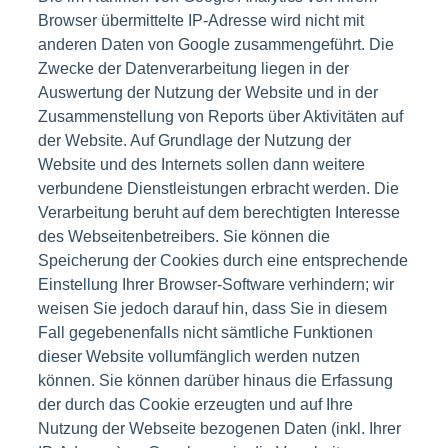
Browser übermittelte IP-Adresse wird nicht mit
anderen Daten von Google zusammengeführt. Die
Zwecke der Datenverarbeitung liegen in der
Auswertung der Nutzung der Website und in der
Zusammenstellung von Reports über Aktivitäten auf
der Website. Auf Grundlage der Nutzung der
Website und des Internets sollen dann weitere
verbundene Dienstleistungen erbracht werden. Die
Verarbeitung beruht auf dem berechtigten Interesse
des Webseitenbetreibers. Sie können die
Speicherung der Cookies durch eine entsprechende
Einstellung Ihrer Browser-Software verhindern; wir
weisen Sie jedoch darauf hin, dass Sie in diesem
Fall gegebenenfalls nicht sämtliche Funktionen
dieser Website vollumfänglich werden nutzen
können. Sie können darüber hinaus die Erfassung
der durch das Cookie erzeugten und auf Ihre
Nutzung der Webseite bezogenen Daten (inkl. Ihrer