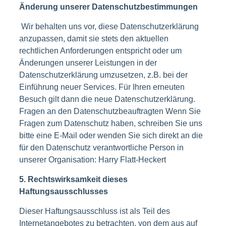
Änderung unserer Datenschutzbestimmungen
Wir behalten uns vor, diese Datenschutzerklärung
anzupassen, damit sie stets den aktuellen
rechtlichen Anforderungen entspricht oder um
Änderungen unserer Leistungen in der
Datenschutzerklärung umzusetzen, z.B. bei der
Einführung neuer Services. Für Ihren erneuten
Besuch gilt dann die neue Datenschutzerklärung.
Fragen an den Datenschutzbeauftragten Wenn Sie
Fragen zum Datenschutz haben, schreiben Sie uns
bitte eine E-Mail oder wenden Sie sich direkt an die
für den Datenschutz verantwortliche Person in
unserer Organisation: Harry Flatt-Heckert
5. Rechtswirksamkeit dieses
Haftungsausschlusses
Dieser Haftungsausschluss ist als Teil des
Internetangebotes zu betrachten, von dem aus auf