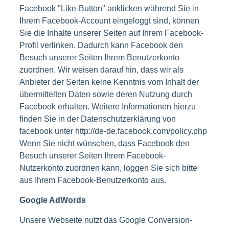
Facebook "Like-Button" anklicken während Sie in
Ihrem Facebook-Account eingeloggt sind, können
Sie die Inhalte unserer Seiten auf Ihrem Facebook-
Profil verlinken. Dadurch kann Facebook den
Besuch unserer Seiten Ihrem Benutzerkonto
zuordnen. Wir weisen darauf hin, dass wir als
Anbieter der Seiten keine Kenntnis vom Inhalt der
übermittelten Daten sowie deren Nutzung durch
Facebook erhalten. Weitere Informationen hierzu
finden Sie in der Datenschutzerklärung von
facebook unter http://de-de.facebook.com/policy.php
Wenn Sie nicht wünschen, dass Facebook den
Besuch unserer Seiten Ihrem Facebook-
Nutzerkonto zuordnen kann, loggen Sie sich bitte
aus Ihrem Facebook-Benutzerkonto aus.
Google AdWords
Unsere Webseite nutzt das Google Conversion-