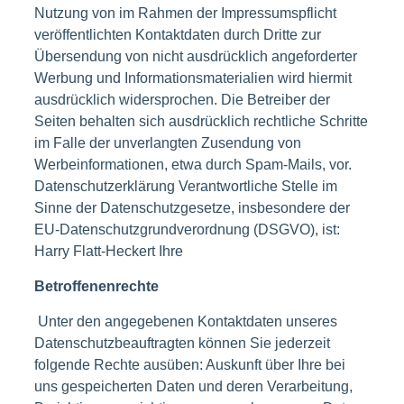
Nutzung von im Rahmen der Impressumspflicht
veröffentlichten Kontaktdaten durch Dritte zur
Übersendung von nicht ausdrücklich angeforderter
Werbung und Informationsmaterialien wird hiermit
ausdrücklich widersprochen. Die Betreiber der
Seiten behalten sich ausdrücklich rechtliche Schritte
im Falle der unverlangten Zusendung von
Werbeinformationen, etwa durch Spam-Mails, vor.
Datenschutzerklärung Verantwortliche Stelle im
Sinne der Datenschutzgesetze, insbesondere der
EU-Datenschutzgrundverordnung (DSGVO), ist:
Harry Flatt-Heckert Ihre
Betroffenenrechte
Unter den angegebenen Kontaktdaten unseres
Datenschutzbeauftragten können Sie jederzeit
folgende Rechte ausüben: Auskunft über Ihre bei
uns gespeicherten Daten und deren Verarbeitung,