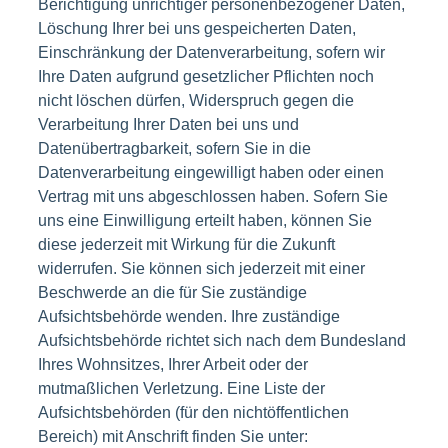
Berichtigung unrichtiger personenbezogener Daten,
Löschung Ihrer bei uns gespeicherten Daten,
Einschränkung der Datenverarbeitung, sofern wir
Ihre Daten aufgrund gesetzlicher Pflichten noch
nicht löschen dürfen, Widerspruch gegen die
Verarbeitung Ihrer Daten bei uns und
Datenübertragbarkeit, sofern Sie in die
Datenverarbeitung eingewilligt haben oder einen
Vertrag mit uns abgeschlossen haben. Sofern Sie
uns eine Einwilligung erteilt haben, können Sie
diese jederzeit mit Wirkung für die Zukunft
widerrufen. Sie können sich jederzeit mit einer
Beschwerde an die für Sie zuständige
Aufsichtsbehörde wenden. Ihre zuständige
Aufsichtsbehörde richtet sich nach dem Bundesland
Ihres Wohnsitzes, Ihrer Arbeit oder der
mutmaßlichen Verletzung. Eine Liste der
Aufsichtsbehörden (für den nichtöffentlichen
Bereich) mit Anschrift finden Sie unter: