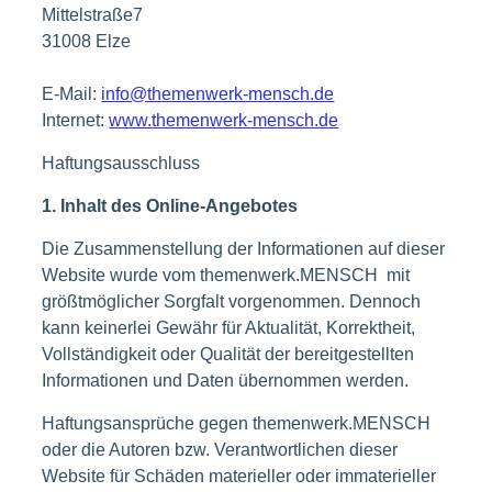
Mittelstraße7
31008 Elze
E-Mail:
info@themenwerk-mensch.de
Internet:
www.themenwerk-mensch.de
Haftungsausschluss
1. Inhalt des Online-Angebotes
Die Zusammenstellung der Informationen auf dieser
Website wurde vom themenwerk.MENSCH mit
größtmöglicher Sorgfalt vorgenommen. Dennoch
kann keinerlei Gewähr für Aktualität, Korrektheit,
Vollständigkeit oder Qualität der bereitgestellten
Informationen und Daten übernommen werden.
Haftungsansprüche gegen themenwerk.MENSCH
oder die Autoren bzw. Verantwortlichen dieser
Website für Schäden materieller oder immaterieller