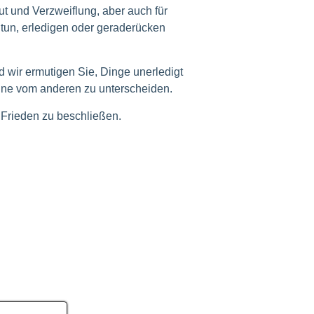
ut und Verzweiflung, aber auch für
tun, erledigen oder geraderücken
nd wir ermutigen Sie, Dinge unerledigt
 eine vom anderen zu unterscheiden.
 Frieden zu beschließen.