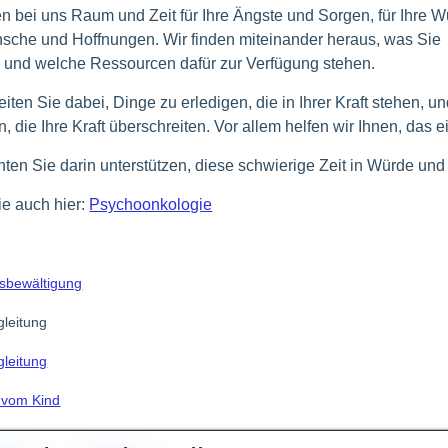
en bei uns Raum und Zeit für Ihre Ängste und Sorgen, für Ihre W
sche und Hoffnungen. Wir finden miteinander heraus, was Sie 
 und welche Ressourcen dafür zur Verfügung stehen.
eiten Sie dabei, Dinge zu erledigen, die in Ihrer Kraft stehen, u
n, die Ihre Kraft überschreiten. Vor allem helfen wir Ihnen, das
ten Sie darin unterstützen, diese schwierige Zeit in Würde und
e auch hier:
Psychoonkologie
tsbewältigung
gleitung
gleitung
 vom Kind