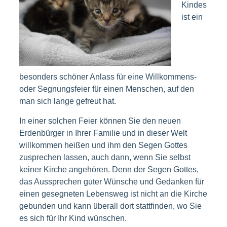
Kindes
ist ein
besonders schöner Anlass für eine Willkommens-
oder Segnungsfeier für einen Menschen, auf den
man sich lange gefreut hat.
In einer solchen Feier können Sie den neuen
Erdenbürger in Ihrer Familie und in dieser Welt
willkommen heißen und ihm den Segen Gottes
zusprechen lassen, auch dann, wenn Sie selbst
keiner Kirche angehören. Denn der Segen Gottes,
das Aussprechen guter Wünsche und Gedanken für
einen gesegneten Lebensweg ist nicht an die Kirche
gebunden und kann überall dort stattfinden, wo Sie
es sich für Ihr Kind wünschen.