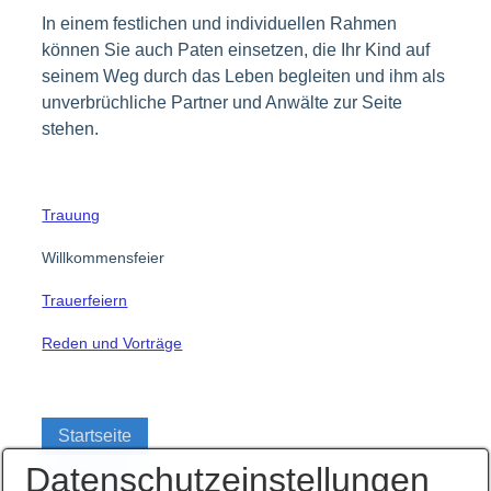
In einem festlichen und individuellen Rahmen
können Sie auch Paten einsetzen, die Ihr Kind auf
seinem Weg durch das Leben begleiten und ihm als
unverbrüchliche Partner und Anwälte zur Seite
stehen.
Trauung
Willkommensfeier
Trauerfeiern
Reden und Vorträge
Startseite
Datenschutzeinstellungen