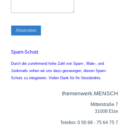
Spam-Schutz
Durch die zunehmend hohe Zahl von Spam-, Male-, und
Junkmails sehen wir uns dazu gezwungen, diesen Spam-
Schutz zu integrieren. Vielen Dank für Ihr Verständnis.
themenwerk.MENSCH
Mittelstraße 7
31008 Elze
Telefon: 0 50 68 - 75 64 75 7