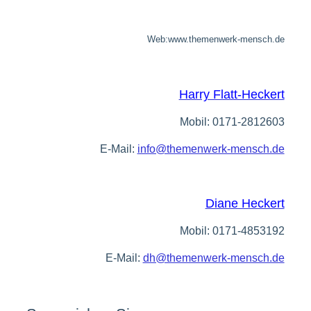
Web:www.themenwerk-mensch.de
Harry Flatt-Heckert
Mobil: 0171-2812603
E-Mail:
info@themenwerk-mensch.de
Diane Heckert
Mobil: 0171-4853192
E-Mail:
dh@themenwerk-mensch.de