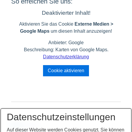
So erreichen Sie uns:
Deaktivierter Inhalt!
Aktivieren Sie das Cookie
Externe Medien >
Google Maps
um diesen Inhalt anzuzeigen!
Anbieter: Google
Beschreibung:
Karten von Google Maps.
Datenschutzerklärung
Cookie aktivieren
Datenschutzeinstellungen
Startseite
Auf dieser Website werden Cookies genutzt. Sie können