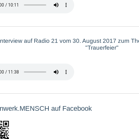
Interview auf Radio 21 vom 30. August 2017 zum T
"Trauerfeier"
nwerk.MENSCH auf Facebook