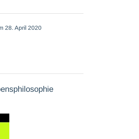
m 28. April 2020
ensphilosophie