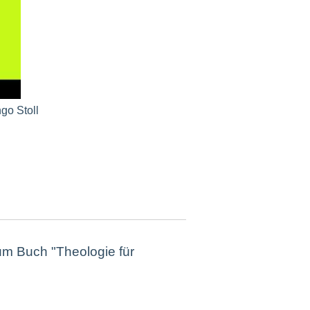
go Stoll
m Buch "Theologie für