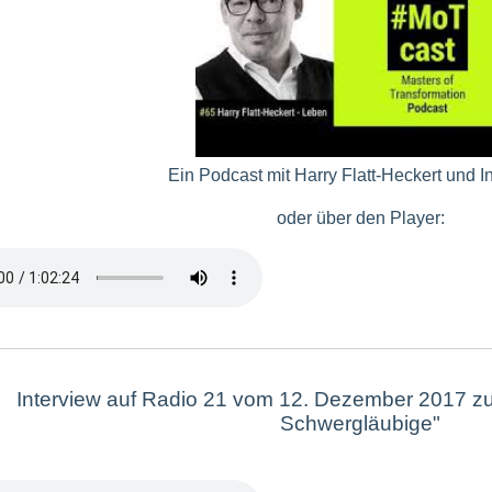
Ein Podcast mit Harry Flatt-Heckert und In
oder über den Player:
Interview auf Radio 21 vom 12. Dezember 2017 zu
Schwergläubige"