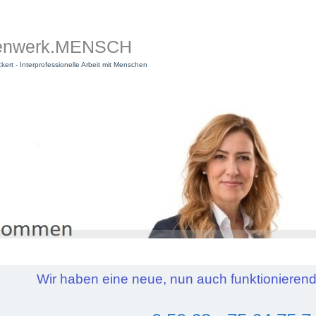
enwerk.MENSCH
ckert - Interprofessionelle Arbeit mit Menschen
Wir haben eine neue, nun auch funktionieren