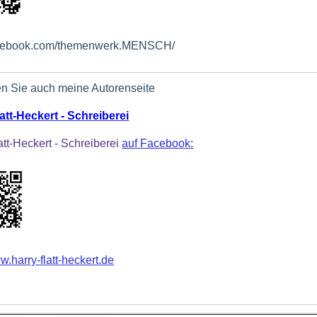
cebook.com/themenwerk.MENSCH/
n Sie auch meine Autorenseite
att-Heckert - Schreiberei
att-Heckert - Schreiberei
auf Facebook:
w.harry-flatt-heckert.de