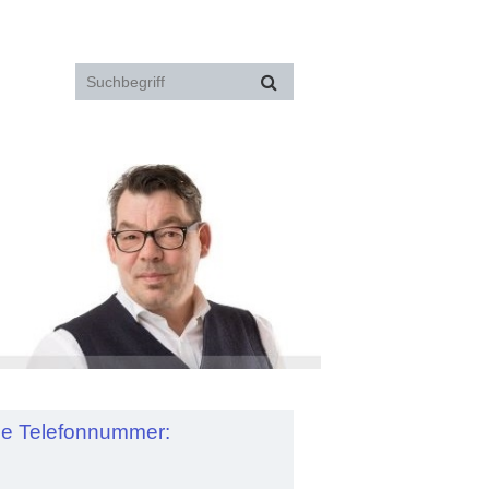
de Telefonnummer: