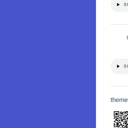
theme