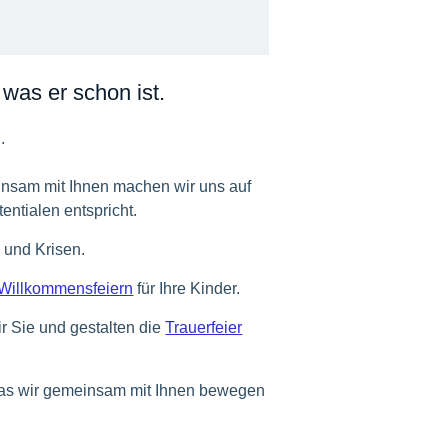
was er schon ist.
.
einsam mit Ihnen machen wir uns auf
ntialen entspricht.
n und Krisen.
Willkommensfeiern
für Ihre Kinder.
r Sie und gestalten die
Trauerfeier
was wir gemeinsam mit Ihnen bewegen