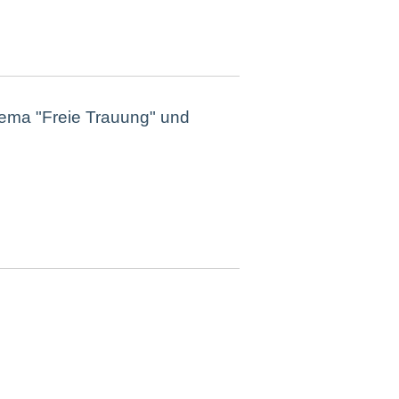
hema "Freie Trauung" und