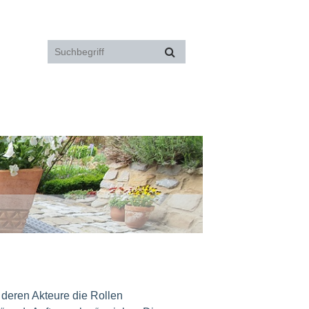
, deren Akteure die Rollen