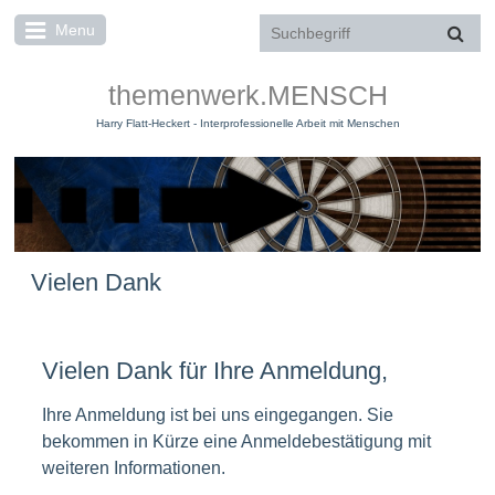
Menu
themenwerk.MENSCH
Harry Flatt-Heckert - Interprofessionelle Arbeit mit Menschen
Vielen Dank
Vielen Dank für Ihre Anmeldung,
Ihre Anmeldung ist bei uns eingegangen. Sie
bekommen in Kürze eine Anmeldebestätigung mit
weiteren Informationen.