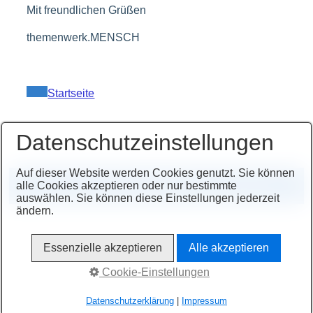
Mit freundlichen Grüßen
themenwerk.MENSCH
Startseite
Datenschutzeinstellungen
Auf dieser Website werden Cookies genutzt. Sie können
Kontakt
alle Cookies akzeptieren oder nur bestimmte
© 2022 Harry Flatt-Heckert - themenwerk.MENSCH
auswählen. Sie können diese Einstellungen jederzeit
ändern.
Essenzielle akzeptieren
Alle akzeptieren
Cookie-Einstellungen
Datenschutzerklärung
|
Impressum